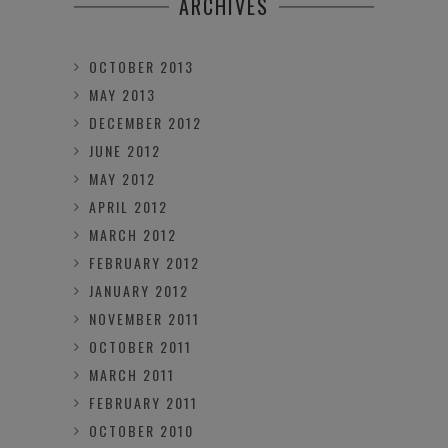
ARCHIVES
OCTOBER 2013
MAY 2013
DECEMBER 2012
JUNE 2012
MAY 2012
APRIL 2012
MARCH 2012
FEBRUARY 2012
JANUARY 2012
NOVEMBER 2011
OCTOBER 2011
MARCH 2011
FEBRUARY 2011
OCTOBER 2010