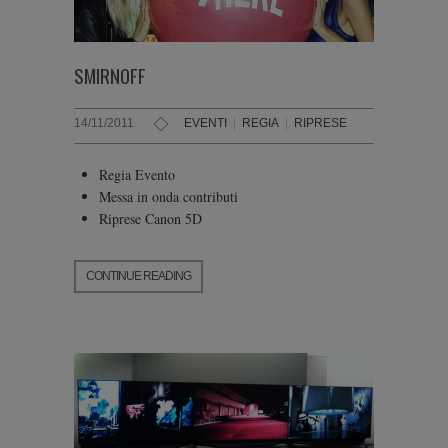
SMIRNOFF
14/11/2011
EVENTI
|
REGIA
|
RIPRESE
Regia Evento
Messa in onda contributi
Riprese Canon 5D
CONTINUE READING