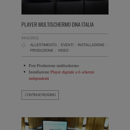
PLAYER MULTISCHERMO DNA ITALIA
04/11/2011
ALLESTIMENTO
|
EVENTI
|
INSTALLAZIONE
|
POST-
PRODUZIONE
|
VIDEO
Post Produzione multischermo
Installazione
Player digitale a 6 schermi
indipendenti
CONTINUE READING