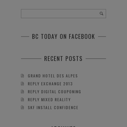
BC TODAY ON FACEBOOK
RECENT POSTS
GRAND HOTEL DES ALPES
REPLY EXCHANGE 2013
REPLY DIGITAL COUPONING
REPLY MIXED REALITY
SKF INSTALL CONFIDENCE