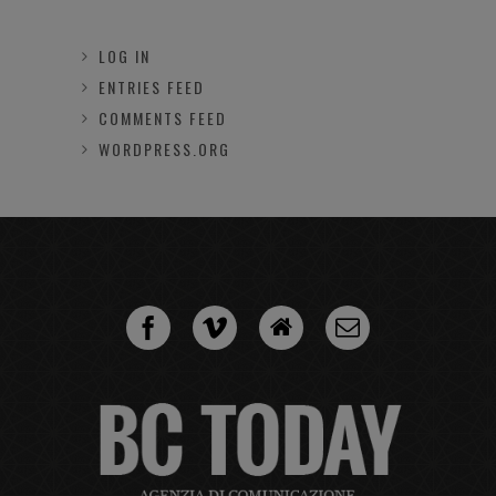
LOG IN
ENTRIES FEED
COMMENTS FEED
WORDPRESS.ORG