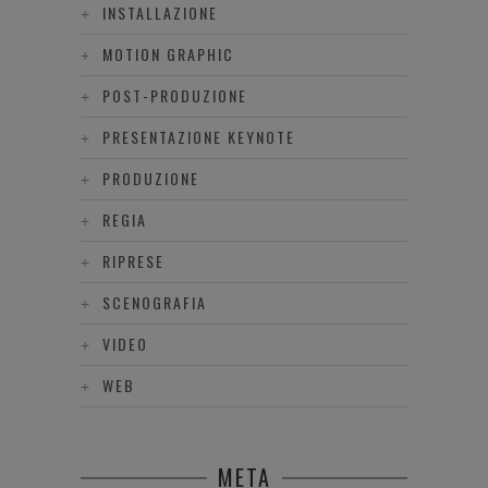
INSTALLAZIONE
MOTION GRAPHIC
POST-PRODUZIONE
PRESENTAZIONE KEYNOTE
PRODUZIONE
REGIA
RIPRESE
SCENOGRAFIA
VIDEO
WEB
META