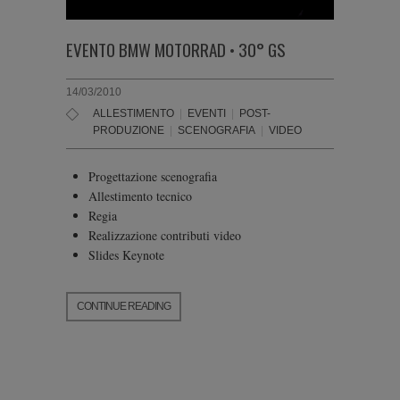
EVENTO BMW MOTORRAD • 30° GS
14/03/2010
ALLESTIMENTO
|
EVENTI
|
POST-
PRODUZIONE
|
SCENOGRAFIA
|
VIDEO
Progettazione scenografia
Allestimento tecnico
Regia
Realizzazione contributi video
Slides Keynote
CONTINUE READING