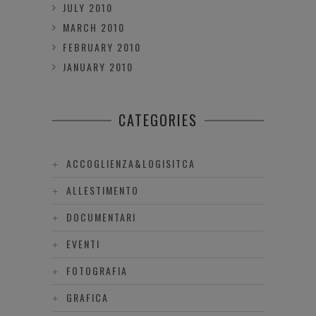
JULY 2010
MARCH 2010
FEBRUARY 2010
JANUARY 2010
CATEGORIES
ACCOGLIENZA&LOGISITCA
ALLESTIMENTO
DOCUMENTARI
EVENTI
FOTOGRAFIA
GRAFICA