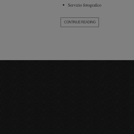
Servizio fotografico
CONTINUE READING