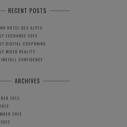
RECENT POSTS
ND HOTEL DES ALPES
LY EXCHANGE 2013
LY DIGITAL COUPONING
LY MIXED REALITY
 INSTALL CONFIDENCE
ARCHIVES
BER 2013
2013
MBER 2012
 2012