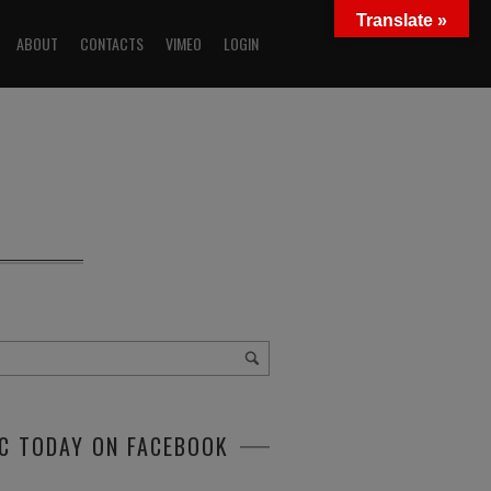
Translate »
ABOUT
CONTACTS
VIMEO
LOGIN
C TODAY ON FACEBOOK