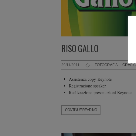
RISO GALLO
29/11/2011
FOTOGRAFIA
|
GRAFI
Assistenza copy Keynote
Registrazione speaker
Realizzazione presentazioni Keynote
CONTINUE READING