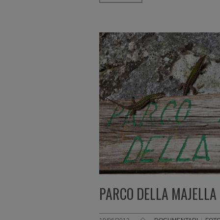
PARCO DELLA MAJELLA