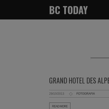
BC TODAY
GRAND HOTEL DES ALP
29/10/2013
FOTOGRAFIA
READ MORE