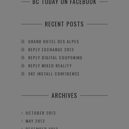
BC TODAY ON FACEBOOK
RECENT POSTS
GRAND HOTEL DES ALPES
REPLY EXCHANGE 2013
REPLY DIGITAL COUPONING
REPLY MIXED REALITY
SKF INSTALL CONFIDENCE
ARCHIVES
OCTOBER 2013
MAY 2013
DECEMBER 2012