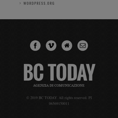
WORDPRESS.ORG
© 2019 BC TODAY. All rights reserved. PI
06569150011