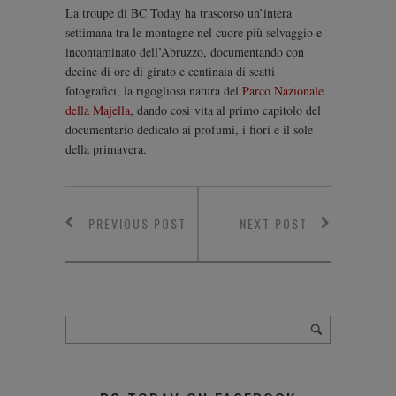
La troupe di BC Today ha trascorso un’intera
settimana tra le montagne nel cuore più selvaggio e
incontaminato dell’Abruzzo, documentando con
decine di ore di girato e centinaia di scatti
fotografici, la rigogliosa natura del
Parco Nazionale
della Majella
, dando così vita al primo capitolo del
documentario dedicato ai profumi, i fiori e il sole
della primavera.
PREVIOUS POST
NEXT POST