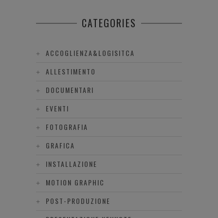
CATEGORIES
ACCOGLIENZA&LOGISITCA
ALLESTIMENTO
DOCUMENTARI
EVENTI
FOTOGRAFIA
GRAFICA
INSTALLAZIONE
MOTION GRAPHIC
POST-PRODUZIONE