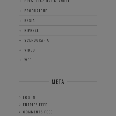
PRESENTAZIONE KEYNOTE
PRODUZIONE
REGIA
RIPRESE
SCENOGRAFIA
VIDEO
WEB
META
LOG IN
ENTRIES FEED
COMMENTS FEED