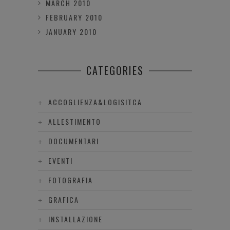
MARCH 2010
FEBRUARY 2010
JANUARY 2010
CATEGORIES
ACCOGLIENZA&LOGISITCA
ALLESTIMENTO
DOCUMENTARI
EVENTI
FOTOGRAFIA
GRAFICA
INSTALLAZIONE