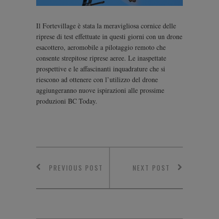
Il Fortevillage è stata la meravigliosa cornice delle
riprese di test effettuate in questi giorni con un drone
esacottero, aeromobile a pilotaggio remoto che
consente strepitose riprese aeree. Le inaspettate
prospettive e le affascinanti inquadrature che si
riescono ad ottenere con l’utilizzo del drone
aggiungeranno nuove ispirazioni alle prossime
produzioni BC Today.
PREVIOUS POST
NEXT POST