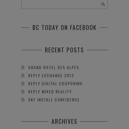
BC TODAY ON FACEBOOK
RECENT POSTS
GRAND HOTEL DES ALPES
REPLY EXCHANGE 2013
REPLY DIGITAL COUPONING
REPLY MIXED REALITY
SKF INSTALL CONFIDENCE
ARCHIVES