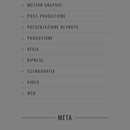
MOTION GRAPHIC
POST-PRODUZIONE
PRESENTAZIONE KEYNOTE
PRODUZIONE
REGIA
RIPRESE
SCENOGRAFIA
VIDEO
WEB
META