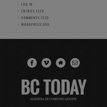
LOG IN
ENTRIES FEED
COMMENTS FEED
WORDPRESS.ORG