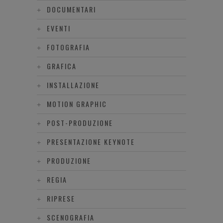
DOCUMENTARI
EVENTI
FOTOGRAFIA
GRAFICA
INSTALLAZIONE
MOTION GRAPHIC
POST-PRODUZIONE
PRESENTAZIONE KEYNOTE
PRODUZIONE
REGIA
RIPRESE
SCENOGRAFIA