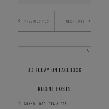
PREVIOUS POST
NEXT POST
BC TODAY ON FACEBOOK
RECENT POSTS
GRAND HOTEL DES ALPES