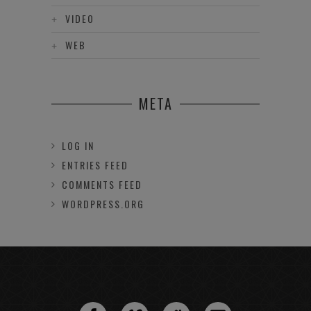
VIDEO
WEB
META
LOG IN
ENTRIES FEED
COMMENTS FEED
WORDPRESS.ORG