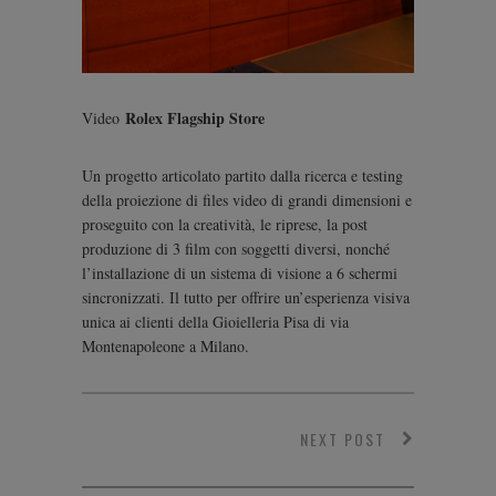
Rolex Flagship Store
Video
Un progetto articolato partito dalla ricerca e testing
della proiezione di files video di grandi dimensioni e
proseguito con la creatività, le riprese, la post
produzione di 3 film con soggetti diversi, nonché
l’installazione di un sistema di visione a 6 schermi
sincronizzati. Il tutto per offrire un’esperienza visiva
unica ai clienti della Gioielleria Pisa di via
Montenapoleone a Milano.
NEXT POST