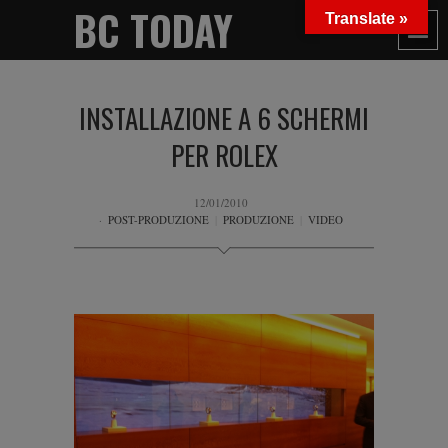
BC TODAY
Translate »
INSTALLAZIONE A 6 SCHERMI
PER ROLEX
12/01/2010
POST-PRODUZIONE
|
PRODUZIONE
|
VIDEO