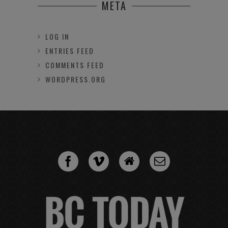
META
LOG IN
ENTRIES FEED
COMMENTS FEED
WORDPRESS.ORG