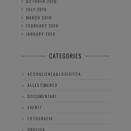
OCTOBER 2010
JULY 2010
MARCH 2010
FEBRUARY 2010
JANUARY 2010
CATEGORIES
ACCOGLIENZA&LOGISITCA
ALLESTIMENTO
DOCUMENTARI
EVENTI
FOTOGRAFIA
GRAFICA