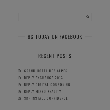
BC TODAY ON FACEBOOK
RECENT POSTS
GRAND HOTEL DES ALPES
REPLY EXCHANGE 2013
REPLY DIGITAL COUPONING
REPLY MIXED REALITY
SKF INSTALL CONFIDENCE