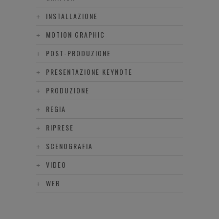
INSTALLAZIONE
MOTION GRAPHIC
POST-PRODUZIONE
PRESENTAZIONE KEYNOTE
PRODUZIONE
REGIA
RIPRESE
SCENOGRAFIA
VIDEO
WEB